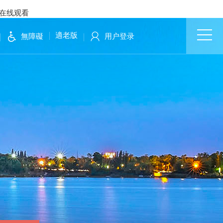
影在线观看
適老版
無障礙
用户登录