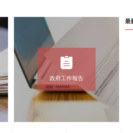
最
政府工作報告