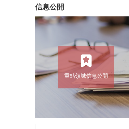
信息公開
重點領域信息公開