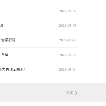
2026-08-06
議
2026-08-06
）會議召開
2026-08-05
）會議
2026-08-05
實力再獲全國認可
2026-08-04
更多