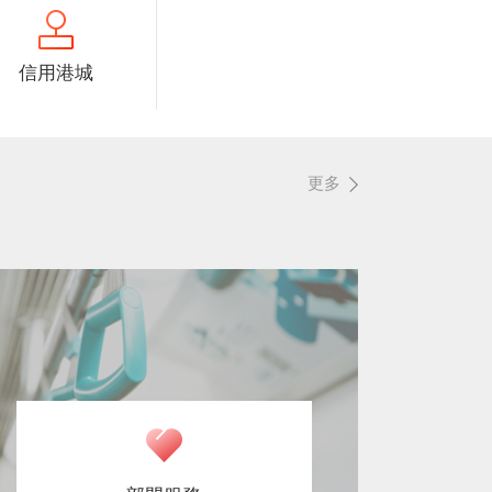
信用港城
更多