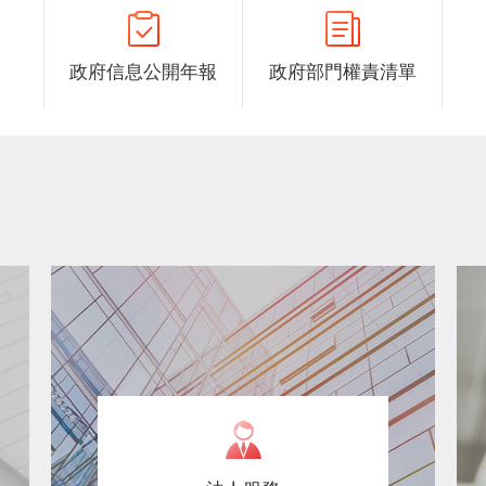
政府信息公開年報
政府部門權責清單