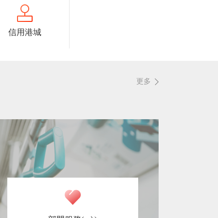
信用港城
更多