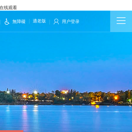
影在线观看
適老版
無障礙
用户登录